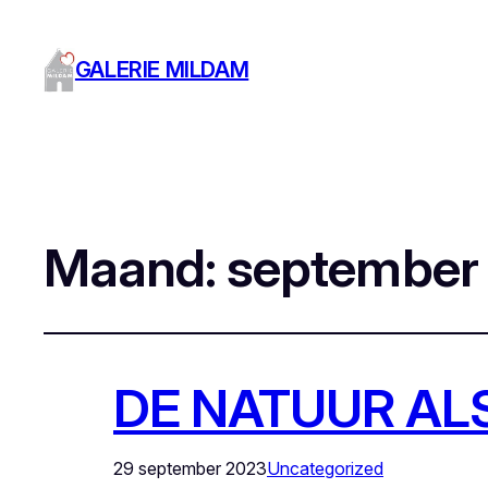
GALERIE MILDAM
Maand:
september
DE NATUUR ALS
29 september 2023
Uncategorized