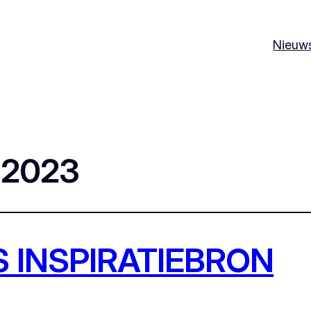
Nieuw
 2023
 INSPIRATIEBRON