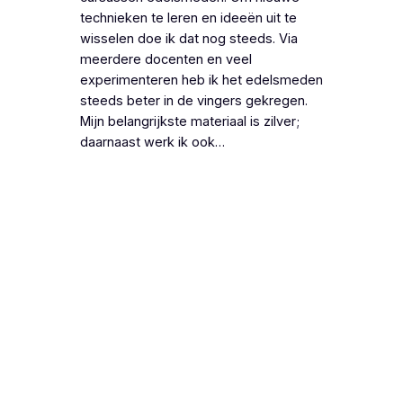
technieken te leren en ideeën uit te
wisselen doe ik dat nog steeds. Via
meerdere docenten en veel
experimenteren heb ik het edelsmeden
steeds beter in de vingers gekregen.
Mijn belangrijkste materiaal is zilver;
daarnaast werk ik ook…