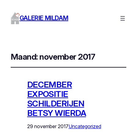
GALERIE MILDAM
Maand:
november 2017
DECEMBER
EXPOSITIE
SCHILDERIJEN
BETSY WIERDA
29 november 2017
Uncategorized