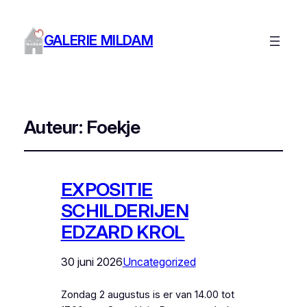
GALERIE MILDAM
Auteur:
Foekje
EXPOSITIE
SCHILDERIJEN
EDZARD KROL
30 juni 2026
Uncategorized
Zondag 2 augustus is er van 14.00 tot