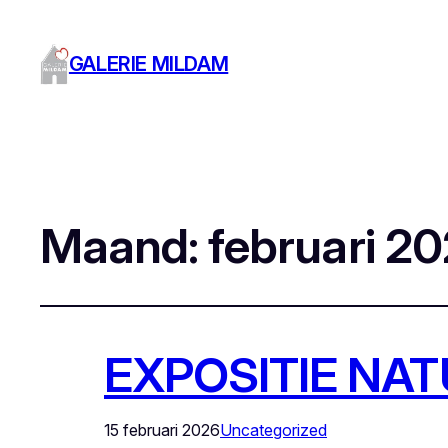
GALERIE MILDAM
Maand:
februari 2
EXPOSITIE NA
15 februari 2026
Uncategorized