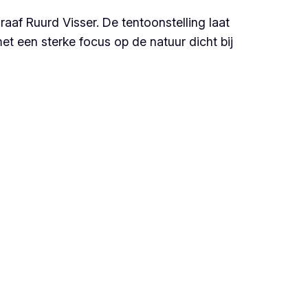
aaf Ruurd Visser. De tentoonstelling laat
et een sterke focus op de natuur dicht bij