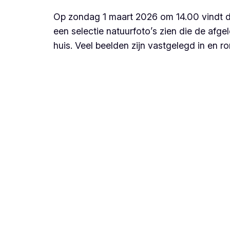
Op zondag 1 maart 2026 om 14.00 vindt de 
een selectie natuurfoto’s zien die de afge
huis. Veel beelden zijn vastgelegd in en