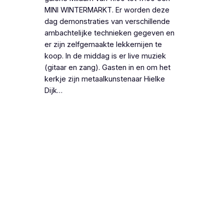
MINI WINTERMARKT. Er worden deze
dag demonstraties van verschillende
ambachtelijke technieken gegeven en
er zijn zelfgemaakte lekkernijen te
koop. In de middag is er live muziek
(gitaar en zang). Gasten in en om het
kerkje zijn metaalkunstenaar Hielke
Dijk…