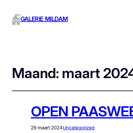
GALERIE MILDAM
Maand:
maart 202
OPEN PAASWE
29 maart 2024
Uncategorized