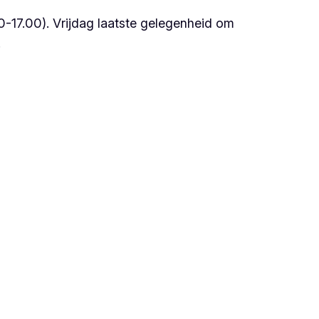
-17.00). Vrijdag laatste gelegenheid om
!