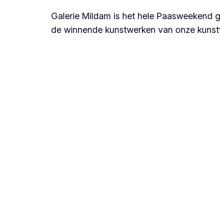
Galerie Mildam is het hele Paasweekend g
de winnende kunstwerken van onze kunstwed