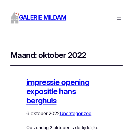
GALERIE MILDAM
Maand:
oktober 2022
impressie opening
expositie hans
berghuis
6 oktober 2022
Uncategorized
Op zondag 2 oktober is de tijdelijke