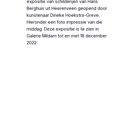
expositie van schilderijen van Hans
Berghuis uit Heerenveen geopend door
kunstenaar Dineke Hoekstra-Greve.
Hieronder een foto impressie van die
middag. Deze expositie is te zien in
Galerie Mildam tot en met 18 december
2022.