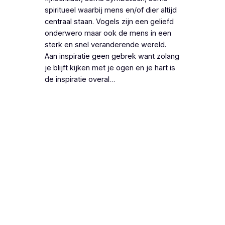
spiritueel waarbij mens en/of dier altijd
centraal staan. Vogels zijn een geliefd
onderwero maar ook de mens in een
sterk en snel veranderende wereld.
Aan inspiratie geen gebrek want zolang
je blijft kijken met je ogen en je hart is
de inspiratie overal…