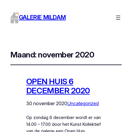
GALERIE MILDAM
Maand:
november 2020
OPEN HUIS 6
DECEMBER 2020
30 november 2020
Uncategorized
Op zondag 6 december wordt er van
14.00 – 17.00 door het Kunst Kollektief
van de galerie een Open Huis