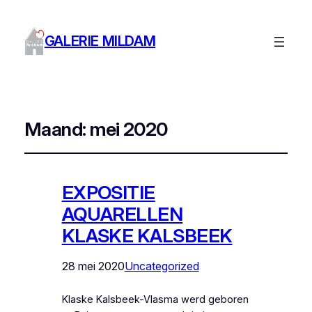
GALERIE MILDAM
Maand:
mei 2020
EXPOSITIE
AQUARELLEN
KLASKE KALSBEEK
28 mei 2020
Uncategorized
Klaske Kalsbeek-Vlasma werd geboren