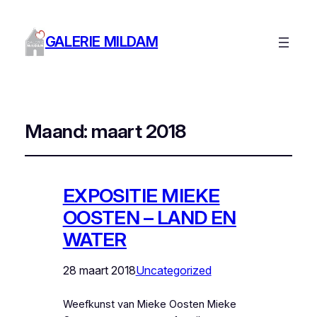
GALERIE MILDAM
Maand:
maart 2018
EXPOSITIE MIEKE
OOSTEN – LAND EN
WATER
28 maart 2018
Uncategorized
Weefkunst van Mieke Oosten Mieke