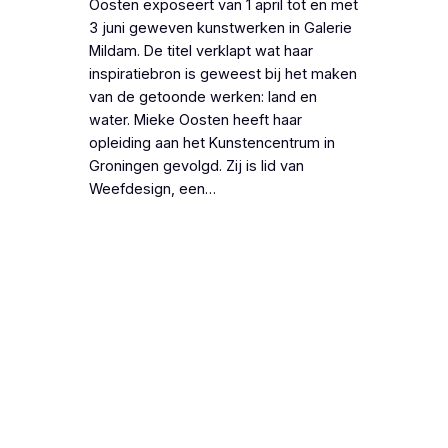
Oosten exposeert van 1 april tot en met
3 juni geweven kunstwerken in Galerie
Mildam. De titel verklapt wat haar
inspiratiebron is geweest bij het maken
van de getoonde werken: land en
water. Mieke Oosten heeft haar
opleiding aan het Kunstencentrum in
Groningen gevolgd. Zij is lid van
Weefdesign, een…