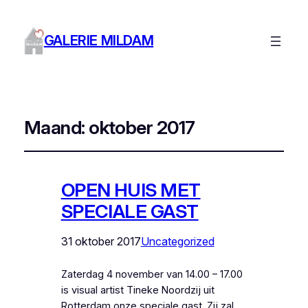
GALERIE MILDAM
Maand:
oktober 2017
OPEN HUIS MET
SPECIALE GAST
31 oktober 2017
Uncategorized
Zaterdag 4 november van 14.00 – 17.00
is visual artist Tineke Noordzij uit
Rotterdam onze speciale gast. Zij zal