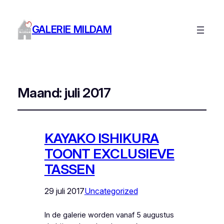
GALERIE MILDAM
Maand:
juli 2017
KAYAKO ISHIKURA
TOONT EXCLUSIEVE
TASSEN
29 juli 2017
Uncategorized
In de galerie worden vanaf 5 augustus