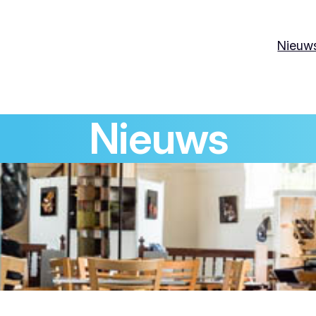
Nieuw
Nieuws